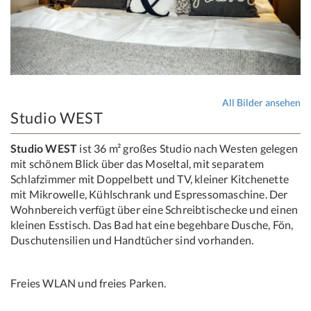
All Bilder ansehen
Studio WEST
Studio WEST
ist 36 m² großes Studio nach Westen gelegen
mit schönem Blick über das Moseltal, mit separatem
Schlafzimmer mit Doppelbett und TV, kleiner Kitchenette
mit Mikrowelle, Kühlschrank und Espressomaschine. Der
Wohnbereich verfügt über eine Schreibtischecke und einen
kleinen Esstisch. Das Bad hat eine begehbare Dusche, Fön,
Duschutensilien und Handtücher sind vorhanden.
Freies WLAN und freies Parken.